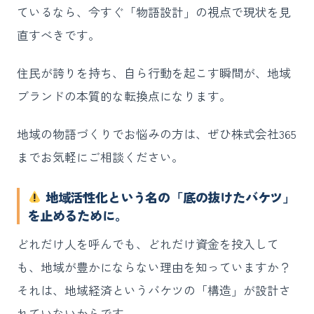
ているなら、今すぐ「物語設計」の視点で現状を見
直すべきです。
住民が誇りを持ち、自ら行動を起こす瞬間が、地域
ブランドの本質的な転換点になります。
地域の物語づくりでお悩みの方は、ぜひ株式会社365
までお気軽にご相談ください。
地域活性化という名の「底の抜けたバケツ」
を止めるために。
どれだけ人を呼んでも、どれだけ資金を投入して
も、地域が豊かにならない理由を知っていますか？
それは、地域経済というバケツの「構造」が設計さ
れていないからです。