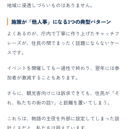
地域に浸透しづらいものはありません。
施策が「他人事」になる3つの典型パターン
よくあるのが、庁内で丁寧に作り上げたキャッチフ
レーズが、住民の間でまったく話題にならないケー
スです。
イベントを開催しても一過性で終わり、翌年には参
加者が激減することもあります。
さらに、観光客向けには訴求できても、住民が「そ
れ、私たちの街の話?」と距離を置いてしまう。
これらは、物語の主役を外部に設定してしまった設
計ミスだと、私たちは捉えています。