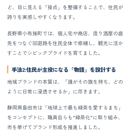
ど、目に見える「接点」を整備することで、住民が
誇りを実感しやすくなります。
長野県小布施町では、個人宅や商店、造り酒屋の庭
先をつなぐ回遊路を住民全体で修繕し、観光に活か
すことでシビックプライドを育てました。
手法2:住民が主役になる「物語」を設計する
地域ブランドの本質は、「誰がその旗を持ち、どの
ように日常に浸透させるか」に尽きます。
静岡県島田市は「地球上で最も緑茶を愛するまち」
をコンセプトに、職員自らも”緑茶化”に取り組み、
市を挙げてブランド形成を推進しました。