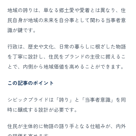
地域の誇りは、単なる郷土愛や愛着とは異なり、住
民自身が地域の未来を自分事として関わる当事者意
識が鍵です。
行政は、歴史や文化、日常の暮らしに根ざした物語
を丁寧に設計し、住民をブランドの主役に据えるこ
とで、内側から地域価値を高めることができます。
この記事のポイント
シビックプライドは「誇り」と「当事者意識」を同
時に醸成する設計が必要です。
住民が主体的に物語の語り手となる仕組みが、内外
の評価を高めます。