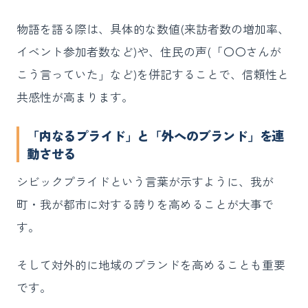
物語を語る際は、具体的な数値(来訪者数の増加率、
イベント参加者数など)や、住民の声(「〇〇さんが
こう言っていた」など)を併記することで、信頼性と
共感性が高まります。
「内なるプライド」と「外へのブランド」を連
動させる
シビックプライドという言葉が示すように、我が
町・我が都市に対する誇りを高めることが大事で
す。
そして対外的に地域のブランドを高めることも重要
です。