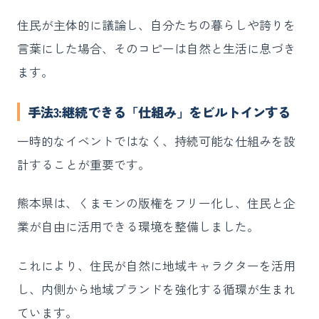
住民が主体的に議論し、自分たちの暮らしや誇りを
言葉にした場合、そのコピーは自然と生活に息づき
ます。
手法3:継続できる「仕組み」をビルトインする
一時的なイベントではなく、持続可能な仕組みを設
計することが重要です。
熊本県は、くまモンの版権をフリー化し、住民と企
業が自由に活用できる環境を整備しました。
これにより、住民が自然に地域キャラクターを活用
し、内側から地域ブランドを強化する循環が生まれ
ています。