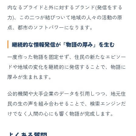
内なるプライドと外に対するブランド(発信をする
力)、この二つが結びついて地域の人々の活動の原
点、都市のソフトパワーになります。
継続的な情報発信が「物語の厚み」を生む
一度作った物語を固定せず、住民の新たなエピソー
ドや地域の変化を継続的に発信することで、物語に
厚みが生まれます。
公的機関や大手企業のデータを引用しつつ、地元住
民の生の声を組み合わせることで、検索エンジンだ
けでなく人間の心にも響く物語が完成します。
よくある質問