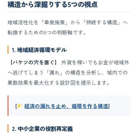
構造から深掘りする5つの視点
地域活性化を「単発施策」から「持続する構造」へ
転換するための5つの判断軸です。
1. 地域経済循環モデル
【バケツの穴を塞ぐ】
外貨を稼いでもお金が地域外
へ逃げてしまう「漏れ」の構造を分析し、域内での
乗数効果を最大化する設計図を提示します。
[
経済の漏れを止め、循環を作る構造
]
2. 中小企業の役割再定義