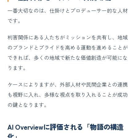
一番大切なのは、仕掛けとプロデューサー的な人材
です。
利害関係にある人たちがミッションを共有し、地域
のブランドとプライドを高める運動を進めることが
できれば、多くの地域で新たな価値創造が可能にな
ります。
ケースによりますが、外部人材や民間企業との連携
も視野に入れ、多様な視点を取り入れることが成功
の鍵となります。
AI Overviewに評価される「物語の構造
化」