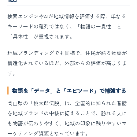
検索エンジンやAIが地域情報を評価する際、単なる
キーワードの羅列ではなく、「物語の一貫性」と
「具体性」が重視されます。
地域ブランディングでも同様で、住民が語る物語が
構造化されているほど、外部からの評価が高まりま
す。
物語を「データ」と「エピソード」で補強する
岡山県の「桃太郎伝説」は、全国的に知られた昔話
を地域ブランドの中核に据えることで、訪れる人に
も物語が伝わりやすく、地域の印象に残りやすいマ
ーケティング資源となっています。