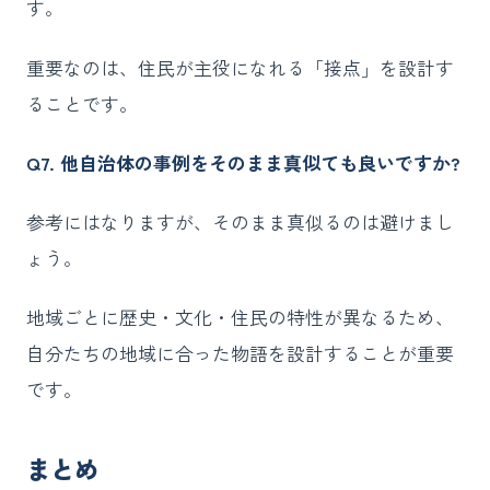
す。
重要なのは、住民が主役になれる「接点」を設計す
ることです。
Q7. 他自治体の事例をそのまま真似ても良いですか?
参考にはなりますが、そのまま真似るのは避けまし
ょう。
地域ごとに歴史・文化・住民の特性が異なるため、
自分たちの地域に合った物語を設計することが重要
です。
まとめ