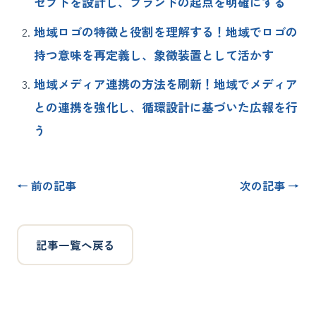
セプトを設計し、ブランドの起点を明確にする
地域ロゴの特徴と役割を理解する！地域でロゴの
持つ意味を再定義し、象徴装置として活かす
地域メディア連携の方法を刷新！地域でメディア
との連携を強化し、循環設計に基づいた広報を行
う
← 前の記事
次の記事 →
記事一覧へ戻る