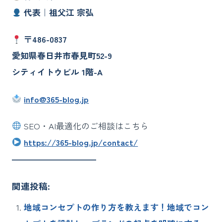
代表｜祖父江 宗弘
〒486-0837
愛知県春日井市春見町52-9
シティイトウビル 1階-A
info@365-blog.jp
SEO・AI最適化のご相談はこちら
https://365-blog.jp/contact/
――――――――――
関連投稿:
地域コンセプトの作り方を教えます！地域でコン