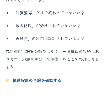
「外貨獲得」だけで終わっていないか？
「域内循環」が分断されていないか？
「再投資」の出口は設計されているか？
成功の鍵は施策の数ではなく、三層構造の接続にあ
ります。地域再生の「全体像」をここで整理しまし
ょう。
[構造設計の全貌を確認する
]