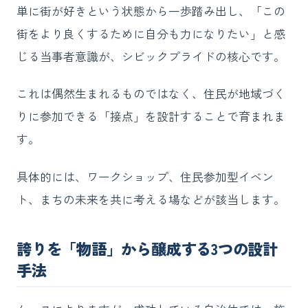
単に街が好きという状態から一歩踏み出し、「この
街をより良くするために自分も力になりたい」と感
じる当事者意識が、シビックプライドの核心です。
これは偶然生まれるものではなく、住民が地域づく
りに参加できる「接点」を設計することで育まれま
す。
具体的には、ワークショップ、住民参加型イベン
ト、まちの未来を共に考える場などが該当します。
誇りを「物語」から醸成する3つの設計
手法