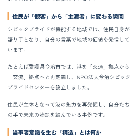
住民が「観客」から「主演者」に変わる瞬間
シビックプライドが機能する地域では、住民自身が
語り手となり、自分の言葉で地域の価値を発信して
います。
たとえば愛媛県今治市では、港を「交通」拠点から
「交流」拠点へと再定義し、NPO法人今治シビック
プライドセンターを設立しました。
住民が主体となって港の魅力を再発掘し、自分たち
の手で未来の物語を編んでいる事例です。
当事者意識を生む「構造」とは何か