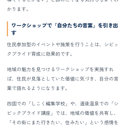
かります。
ワークショップで「自分たちの言葉」を引き出
す
住民参加型のイベントや施策を行うことは、シビッ
クプライド育成に効果的です。
地域の魅力を見つけるワークショップを実施すれ
ば、住民が見落としていた価値に気づき、自分の言
葉で語れるようになります。
四国での「しこく編集学校」や、道後温泉での「シ
ビックプライド講座」では、地域の価値を共有し、
「その街にまた行きたい、住みたい」という感情を