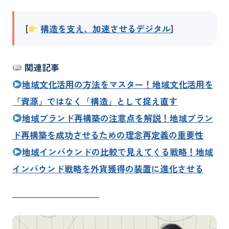
[
構造を支え、加速させるデジタル
]
関連記事
地域文化活用の方法をマスター！地域文化活用を
「資源」ではなく「構造」として捉え直す
地域ブランド再構築の注意点を解説！地域ブラン
ド再構築を成功させるための理念再定義の重要性
地域インバウンドの比較で見えてくる戦略！地域
インバウンド戦略を外貨獲得の装置に進化させる
――――――――――