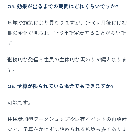
Q5. 効果が出るまでの期間はどれくらいですか?
地域や施策により異なりますが、3〜6ヶ月後には初
期の変化が見られ、1〜2年で定着することが多いで
す。
継続的な発信と住民の主体的な関わりが鍵となりま
す。
Q6. 予算が限られている場合でもできますか?
可能です。
住民参加型ワークショップや既存イベントの再設計
など、予算をかけずに始められる施策も多くありま