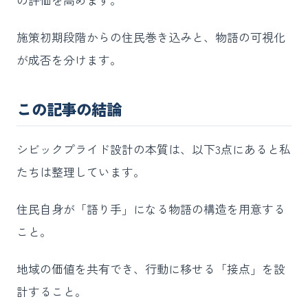
施策初期段階からの住民巻き込みと、物語の可視化
が成否を分けます。
この記事の結論
シビックプライド設計の本質は、以下3点にあると私
たちは整理しています。
住民自身が「語り手」になる物語の構造を用意する
こと。
地域の価値を共有でき、行動に移せる「接点」を設
計すること。