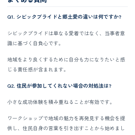
Q1. シビックプライドと郷土愛の違いは何ですか?
シビックプライドは単なる愛着ではなく、当事者意
識に基づく自負心です。
地域をより良くするために自分も力になりたいと感
じる責任感が含まれます。
Q2. 住民が参加してくれない場合の対処法は?
小さな成功体験を積み重ねることが有効です。
ワークショップで地域の魅力を再発見する機会を提
供し、住民自身の言葉を引き出すことから始めまし