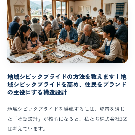
地域シビックプライドの方法を教えます！地
域シビックプライドを高め、住民をブランド
の主役にする構造設計
地域シビックプライドを醸成するには、施策を通じ
た「物語設計」が核心になると、私たち株式会社365
は考えています。