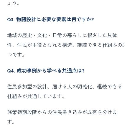
ょう。
Q3. 物語設計に必要な要素は何ですか?
地域の歴史・文化・日常の暮らしに根ざした具体
性、住民が主役となれる構造、継続できる仕組みの3
つです。
Q4. 成功事例から学べる共通点は?
住民参加型の設計、届ける人の明確化、継続できる
仕組みが共通しています。
施策初期段階からの住民巻き込みが成否を分けま
す。