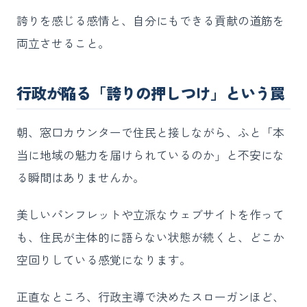
誇りを感じる感情と、自分にもできる貢献の道筋を
両立させること。
行政が陥る「誇りの押しつけ」という罠
朝、窓口カウンターで住民と接しながら、ふと「本
当に地域の魅力を届けられているのか」と不安にな
る瞬間はありませんか。
美しいパンフレットや立派なウェブサイトを作って
も、住民が主体的に語らない状態が続くと、どこか
空回りしている感覚になります。
正直なところ、行政主導で決めたスローガンほど、