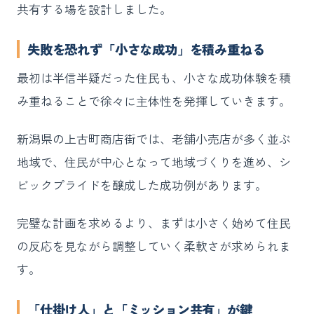
共有する場を設計しました。
失敗を恐れず「小さな成功」を積み重ねる
最初は半信半疑だった住民も、小さな成功体験を積
み重ねることで徐々に主体性を発揮していきます。
新潟県の上古町商店街では、老舗小売店が多く並ぶ
地域で、住民が中心となって地域づくりを進め、シ
ビックプライドを醸成した成功例があります。
完璧な計画を求めるより、まずは小さく始めて住民
の反応を見ながら調整していく柔軟さが求められま
す。
「仕掛け人」と「ミッション共有」が鍵