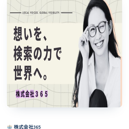
株式会社365