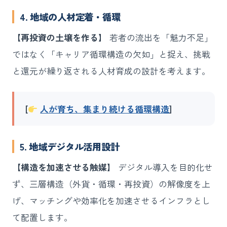
4. 地域の人材定着・循環
【再投資の土壌を作る】
若者の流出を「魅力不足」
ではなく「キャリア循環構造の欠如」と捉え、挑戦
と還元が繰り返される人材育成の設計を考えます。
[
人が育ち、集まり続ける循環構造
]
5. 地域デジタル活用設計
【構造を加速させる触媒】
デジタル導入を目的化せ
ず、三層構造（外貨・循環・再投資）の解像度を上
げ、マッチングや効率化を加速させるインフラとし
て配置します。