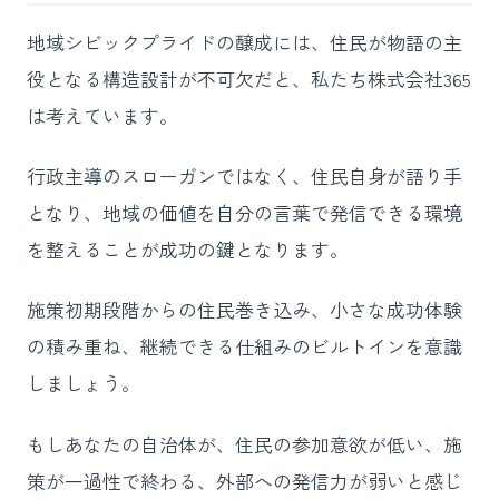
地域シビックプライドの醸成には、住民が物語の主
役となる構造設計が不可欠だと、私たち株式会社365
は考えています。
行政主導のスローガンではなく、住民自身が語り手
となり、地域の価値を自分の言葉で発信できる環境
を整えることが成功の鍵となります。
施策初期段階からの住民巻き込み、小さな成功体験
の積み重ね、継続できる仕組みのビルトインを意識
しましょう。
もしあなたの自治体が、住民の参加意欲が低い、施
策が一過性で終わる、外部への発信力が弱いと感じ