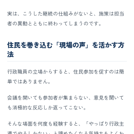
実は、こうした継続の仕組みがないと、施策は担当
者の異動とともに終わってしまうのです。
住民を巻き込む「現場の声」を活かす方
法
行政職員の立場からすると、住民参加を促すのは簡
単ではありません。
会議を開いても参加者が集まらない、意見を聞いて
も消極的な反応しか返ってこない。
そんな場面を何度も経験すると、「やっぱり行政主
導でやるしかない」と諦めたくなる気持ちもよくわ