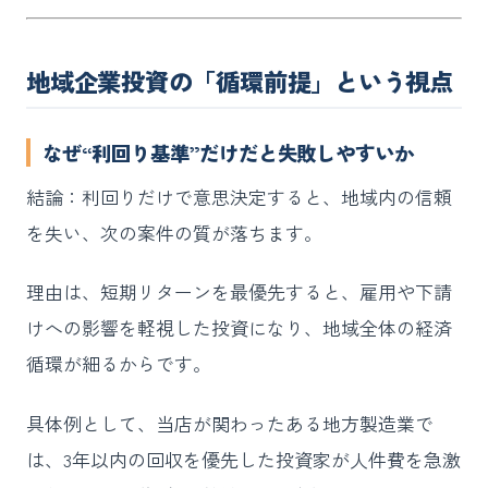
地域企業投資の「循環前提」という視点
なぜ“利回り基準”だけだと失敗しやすいか
結論：利回りだけで意思決定すると、地域内の信頼
を失い、次の案件の質が落ちます。
理由は、短期リターンを最優先すると、雇用や下請
けへの影響を軽視した投資になり、地域全体の経済
循環が細るからです。
具体例として、当店が関わったある地方製造業で
は、3年以内の回収を優先した投資家が人件費を急激