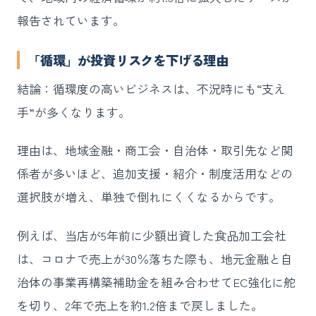
報告されています。
「循環」が投資リスクを下げる理由
結論：循環度の高いビジネスは、不況時にも“支え
手”が多くなります。
理由は、地域金融・商工会・自治体・取引先など関
係者が多いほど、追加支援・紹介・制度活用などの
選択肢が増え、単独で倒れにくくなるからです。
例えば、当店が5年前に少額出資した食品加工会社
は、コロナで売上が30％落ちた際も、地元金融と自
治体の事業再構築補助金を組み合わせてEC強化に舵
を切り、2年で売上を約1.2倍まで戻しました。