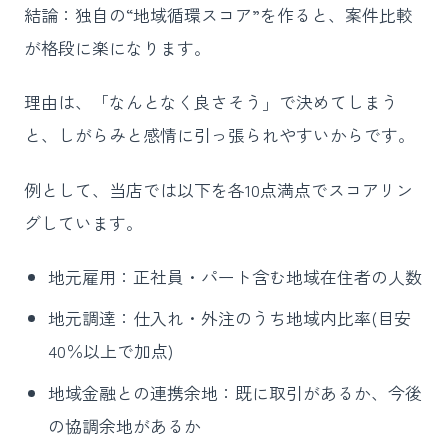
結論：独自の“地域循環スコア”を作ると、案件比較
が格段に楽になります。
理由は、「なんとなく良さそう」で決めてしまう
と、しがらみと感情に引っ張られやすいからです。
例として、当店では以下を各10点満点でスコアリン
グしています。
地元雇用：正社員・パート含む地域在住者の人数
地元調達：仕入れ・外注のうち地域内比率(目安
40％以上で加点)
地域金融との連携余地：既に取引があるか、今後
の協調余地があるか