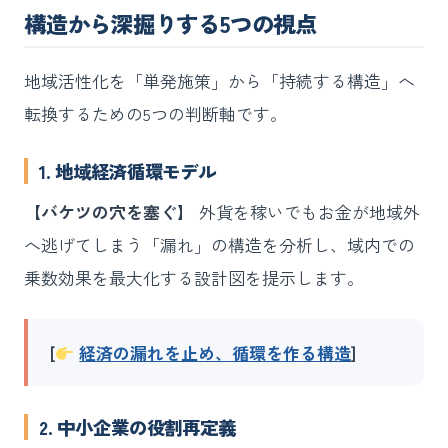
構造から深掘りする5つの視点
地域活性化を「単発施策」から「持続する構造」へ
転換するための5つの判断軸です。
1. 地域経済循環モデル
【バケツの穴を塞ぐ】
外貨を稼いでもお金が地域外
へ逃げてしまう「漏れ」の構造を分析し、域内での
乗数効果を最大化する設計図を提示します。
[
経済の漏れを止め、循環を作る構造
]
2. 中小企業の役割再定義