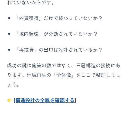
れていないからです。
「外貨獲得」だけで終わっていないか？
「域内循環」が分断されていないか？
「再投資」の出口は設計されているか？
成功の鍵は施策の数ではなく、三層構造の接続にあ
ります。地域再生の「全体像」をここで整理しまし
ょう。
[構造設計の全貌を確認する
]