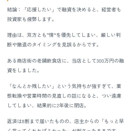
結論：「応援したい」で融資を決めると、経営者も
投資家も疲弊します。
理由は、双方とも“情”を優先してしまい、厳しい判
断や撤退のタイミングを見誤るからです。
ある商店街の老舗飲食店に、当店として300万円の融
資をしました。
「なんとか残したい」という気持ちが強すぎて、業
態転換や営業時間の見直しの話になると、つい遠慮
してしまい、結果的に2年後に閉店。
返済は8割まで届いたものの、店主からの「もっと早
く言ってくれればよかった」が刺さったままです。