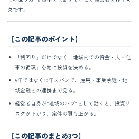
欠です。
【この記事のポイント】
「利回り」だけでなく「地域内での資金・人・仕
事の循環」を軸に投資を決める。
5年ではなく10年スパンで、雇用・事業承継・地
域金融との連携まで見る。
経営者自身が“地域のハブ”として動くと、投資リ
スクが下がり、案件の質も上がる。
【この記事のまとめ3つ】