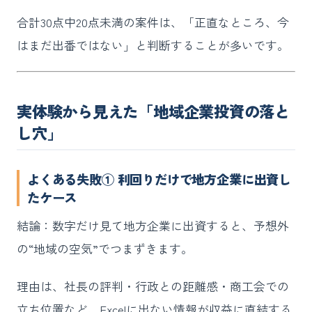
合計30点中20点未満の案件は、「正直なところ、今
はまだ出番ではない」と判断することが多いです。
実体験から見えた「地域企業投資の落と
し穴」
よくある失敗① 利回りだけで地方企業に出資し
たケース
結論：数字だけ見て地方企業に出資すると、予想外
の“地域の空気”でつまずきます。
理由は、社長の評判・行政との距離感・商工会での
立ち位置など、Excelに出ない情報が収益に直結する