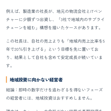
例えば、製造業の社長が、地元の物流会社とITベン
チャーに少額ずつ出資し、「3社で地域内のサプライ
チェーンを組む」構想を描いたケースがあります。
この社長は、自社の売上よりも「地域内売上比率を5
年で20％引き上げる」という目標を先に置いてお
り、結果として自社も含めて安定成長が続いていま
す。
地域投資に向かない経営者
結論：即時の数字だけを追わざるを得ないフェーズ
の経営者には、地域投資はおすすめしません。