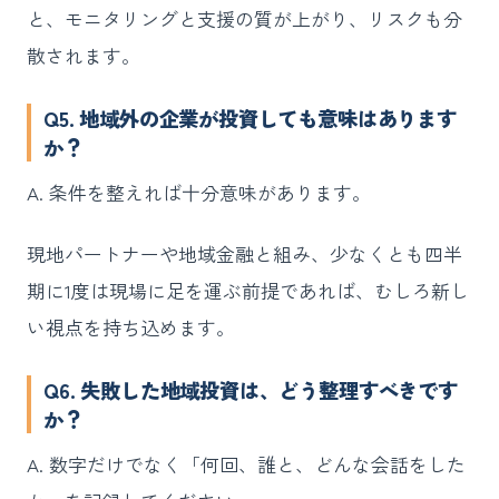
と、モニタリングと支援の質が上がり、リスクも分
散されます。
Q5. 地域外の企業が投資しても意味はあります
か？
A. 条件を整えれば十分意味があります。
現地パートナーや地域金融と組み、少なくとも四半
期に1度は現場に足を運ぶ前提であれば、むしろ新し
い視点を持ち込めます。
Q6. 失敗した地域投資は、どう整理すべきです
か？
A. 数字だけでなく「何回、誰と、どんな会話をした