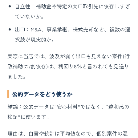
自立性：補助金や特定の大口取引先に依存しすぎ
ていないか。
出口：M&A、事業承継、株式売却など、複数の選
択肢が現実的か。
実際に当店では、波及が弱く出口も見えない案件(行
政補助に7割依存)は、利回り8％と言われても見送り
ました。
公的データをどう使うか
結論：公的データは“安心材料”ではなく、“違和感の
検証”に使います。
理由は、白書や統計は平均値なので、個別案件の温