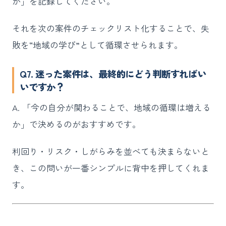
か」を記録してください。
それを次の案件のチェックリスト化することで、失
敗を“地域の学び”として循環させられます。
Q7. 迷った案件は、最終的にどう判断すればい
いですか？
A. 「今の自分が関わることで、地域の循環は増える
か」で決めるのがおすすめです。
利回り・リスク・しがらみを並べても決まらないと
き、この問いが一番シンプルに背中を押してくれま
す。