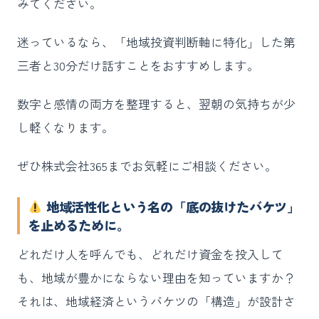
みてください。
迷っているなら、「地域投資判断軸に特化」した第
三者と30分だけ話すことをおすすめします。
数字と感情の両方を整理すると、翌朝の気持ちが少
し軽くなります。
ぜひ株式会社365までお気軽にご相談ください。
地域活性化という名の「底の抜けたバケツ」
を止めるために。
どれだけ人を呼んでも、どれだけ資金を投入して
も、地域が豊かにならない理由を知っていますか？
それは、地域経済というバケツの「構造」が設計さ