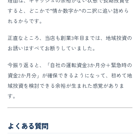
理由は、キャッシュの余裕がない状態で長期投資を
すると、どこかで“情か数字か”の二択に追い詰めら
れるからです。
正直なところ、当店も創業3年目までは、地域投資の
お誘いはすべてお断りしていました。
今振り返ると、「自社の運転資金3か月分＋緊急時の
資金2か月分」が確保できるようになって、初めて地
域投資を検討できる余裕が生まれた感覚がありま
す。
よくある質問