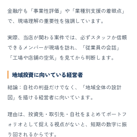
金融庁も「事業性評価」や「業種別支援の着眼点」
で、現場理解の重要性を強調しています。
実際、当店が関わる案件では、必ずスタッフか信頼
できるメンバーが現場を訪れ、「従業員の会話」
「工場や店舗の空気」を見てから判断します。
地域投資に向いている経営者
結論：自社の利益だけでなく、「地域全体の設計
図」を描ける経営者に向いています。
理由は、投資先・取引先・自社をまとめてポートフ
ォリオとして捉える視点がないと、短期の数字に振
り回されるからです。