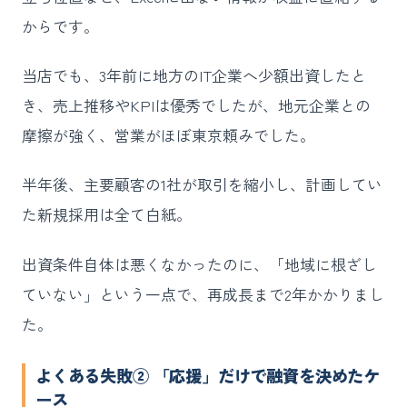
からです。
当店でも、3年前に地方のIT企業へ少額出資したと
き、売上推移やKPIは優秀でしたが、地元企業との
摩擦が強く、営業がほぼ東京頼みでした。
半年後、主要顧客の1社が取引を縮小し、計画してい
た新規採用は全て白紙。
出資条件自体は悪くなかったのに、「地域に根ざし
ていない」という一点で、再成長まで2年かかりまし
た。
よくある失敗② 「応援」だけで融資を決めたケ
ース