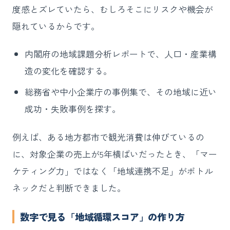
度感とズレていたら、むしろそこにリスクや機会が
隠れているからです。
内閣府の地域課題分析レポートで、人口・産業構
造の変化を確認する。
総務省や中小企業庁の事例集で、その地域に近い
成功・失敗事例を探す。
例えば、ある地方都市で観光消費は伸びているの
に、対象企業の売上が5年横ばいだったとき、「マー
ケティング力」ではなく「地域連携不足」がボトル
ネックだと判断できました。
数字で見る「地域循環スコア」の作り方