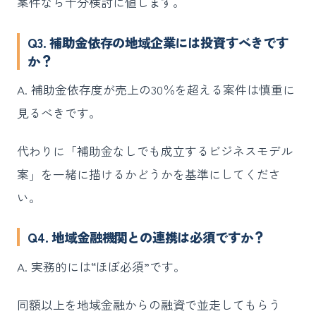
案件なら十分検討に値します。
Q3. 補助金依存の地域企業には投資すべきです
か？
A. 補助金依存度が売上の30％を超える案件は慎重に
見るべきです。
代わりに「補助金なしでも成立するビジネスモデル
案」を一緒に描けるかどうかを基準にしてくださ
い。
Q4. 地域金融機関との連携は必須ですか？
A. 実務的には“ほぼ必須”です。
同額以上を地域金融からの融資で並走してもらう