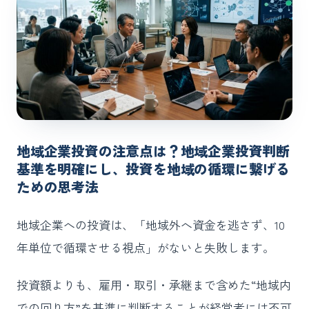
地域企業投資の注意点は？地域企業投資判断
基準を明確にし、投資を地域の循環に繋げる
ための思考法
地域企業への投資は、「地域外へ資金を逃さず、10
年単位で循環させる視点」がないと失敗します。
投資額よりも、雇用・取引・承継まで含めた“地域内
での回り方”を基準に判断することが経営者には不可