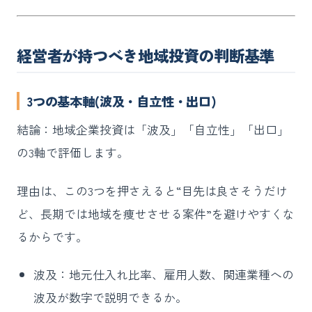
経営者が持つべき地域投資の判断基準
3つの基本軸(波及・自立性・出口)
結論：地域企業投資は「波及」「自立性」「出口」
の3軸で評価します。
理由は、この3つを押さえると“目先は良さそうだけ
ど、長期では地域を痩せさせる案件”を避けやすくな
るからです。
波及：地元仕入れ比率、雇用人数、関連業種への
波及が数字で説明できるか。