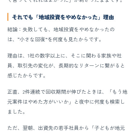
それでも「地域投資をやめなかった」理由
結論：失敗しても、地域投資をやめなかったの
は、“小さな回復”を何度も見たからです。
理由は、1社の数字以上に、そこに関わる家族や社
員、取引先の変化が、長期的なリターンに繋がると
感じたからです。
正直、2件連続で回収期間が伸びたときは、「もう地
元案件はやめた方がいいか」と夜中に何度も検索し
ました。
ただ、翌朝、出資先の若手社員から「子どもが地元