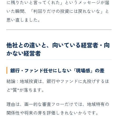
に残りたいと言ってくれた」というメッセージが届
いた瞬間、「利回りだけの投資には戻れないな」と
思い直しました。
他社との違いと、向いている経営者・向
かない経営者
銀行・ファンド任せにしない「現場感」の差
結論：地域投資は、銀行やファンドに丸投げするほ
ど“質”が落ちます。
理由は、画一的な審査フローだけでは、地域特有の
関係性や将来の芽を評価しきれないからです。