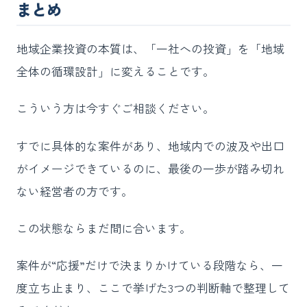
まとめ
地域企業投資の本質は、「一社への投資」を「地域
全体の循環設計」に変えることです。
こういう方は今すぐご相談ください。
すでに具体的な案件があり、地域内での波及や出口
がイメージできているのに、最後の一歩が踏み切れ
ない経営者の方です。
この状態ならまだ間に合います。
案件が“応援”だけで決まりかけている段階なら、一
度立ち止まり、ここで挙げた3つの判断軸で整理して