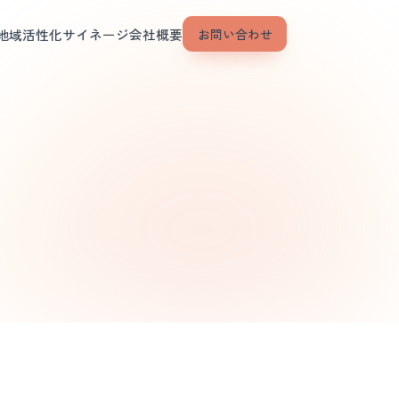
地域活性化
サイネージ
会社概要
お問い合わせ