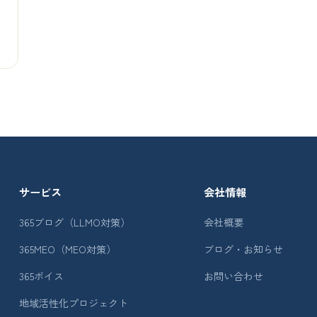
サービス
会社情報
365ブログ（LLMO対策）
会社概要
365MEO（MEO対策）
ブログ・お知らせ
365ボイス
お問い合わせ
地域活性化プロジェクト