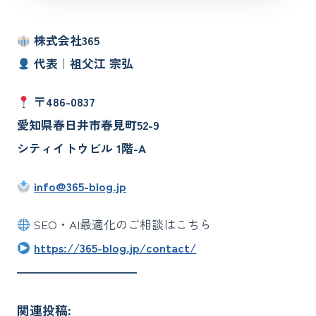
株式会社365
代表｜祖父江 宗弘
〒486-0837
愛知県春日井市春見町52-9
シティイトウビル 1階-A
info@365-blog.jp
SEO・AI最適化のご相談はこちら
https://365-blog.jp/contact/
――――――――――
関連投稿: