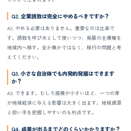
Q2. 企業誘致は完全にやめるべきですか？
A2. やめる必要はありません。重要なのは比率で
す。誘致を呼び水として使いつつ、発展の主導権を
地域内へ移す。全か無かではなく、移行の問題と考
えてください。
Q3. 小さな自治体でも内発的発展はできます
か？
A3. できます。むしろ規模が小さいほど、一つの芽
が地域経済に与える影響は大きく出ます。地域資源
と担い手を把握しやすいのも利点です。
Q4. 成果が出るまでどのくらいかかりますか？