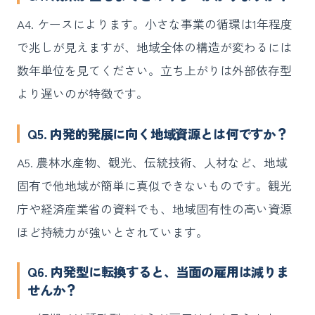
A4. ケースによります。小さな事業の循環は1年程度
で兆しが見えますが、地域全体の構造が変わるには
数年単位を見てください。立ち上がりは外部依存型
より遅いのが特徴です。
Q5. 内発的発展に向く地域資源とは何ですか？
A5. 農林水産物、観光、伝統技術、人材など、地域
固有で他地域が簡単に真似できないものです。観光
庁や経済産業省の資料でも、地域固有性の高い資源
ほど持続力が強いとされています。
Q6. 内発型に転換すると、当面の雇用は減りま
せんか？