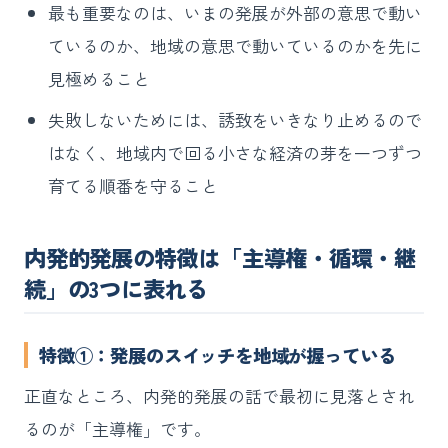
最も重要なのは、いまの発展が外部の意思で動い
ているのか、地域の意思で動いているのかを先に
見極めること
失敗しないためには、誘致をいきなり止めるので
はなく、地域内で回る小さな経済の芽を一つずつ
育てる順番を守ること
内発的発展の特徴は「主導権・循環・継
続」の3つに表れる
特徴①：発展のスイッチを地域が握っている
正直なところ、内発的発展の話で最初に見落とされ
るのが「主導権」です。