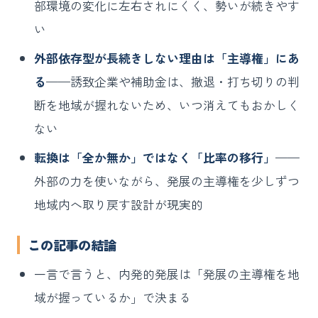
部環境の変化に左右されにくく、勢いが続きやす
い
外部依存型が長続きしない理由は「主導権」にあ
る
——誘致企業や補助金は、撤退・打ち切りの判
断を地域が握れないため、いつ消えてもおかしく
ない
転換は「全か無か」ではなく「比率の移行」
——
外部の力を使いながら、発展の主導権を少しずつ
地域内へ取り戻す設計が現実的
この記事の結論
一言で言うと、内発的発展は「発展の主導権を地
域が握っているか」で決まる