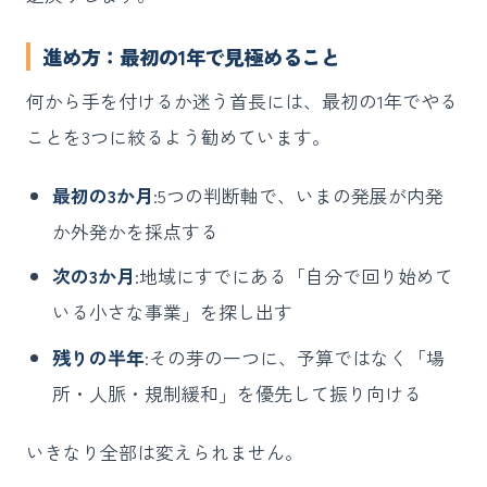
進め方：最初の1年で見極めること
何から手を付けるか迷う首長には、最初の1年でやる
ことを3つに絞るよう勧めています。
最初の3か月
:5つの判断軸で、いまの発展が内発
か外発かを採点する
次の3か月
:地域にすでにある「自分で回り始めて
いる小さな事業」を探し出す
残りの半年
:その芽の一つに、予算ではなく「場
所・人脈・規制緩和」を優先して振り向ける
いきなり全部は変えられません。