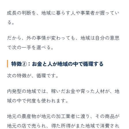
成長の判断を、地域に暮らす人や事業者が握ってい
る。
だから、外の事情が変わっても、地域は自分の意思
で次の一手を選べる。
特徴②：お金と人が地域の中で循環する
次の特徴が、循環です。
内発型の地域では、稼いだお金や育った人材が、地
域の中で何度も使われます。
地元の農産物が地元の加工業者に渡り、その商品が
地元の店で売られ、得た所得がまた地域で消費され