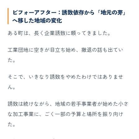
ビフォーアフター：誘致依存から「地元の芽」
へ移した地域の変化
ある町は、長く企業誘致に頼ってきました。
工業団地に空きが目立ち始め、撤退の話も出てい
た。
そこで、いきなり誘致をやめたわけではありませ
ん。
誘致は続けながら、地域の若手事業者が始めた小さ
な加工事業に、ごく一部の予算と場所を振り向け
た。