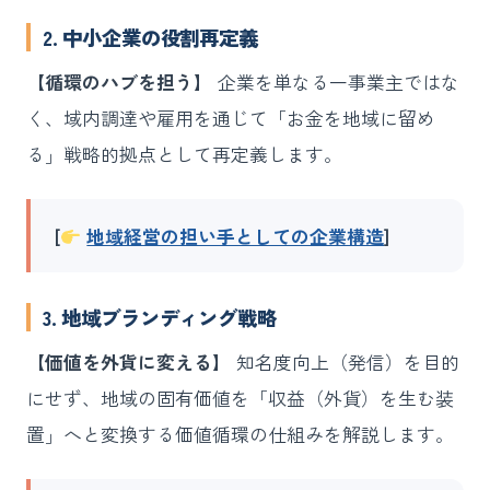
2. 中小企業の役割再定義
【循環のハブを担う】
企業を単なる一事業主ではな
く、域内調達や雇用を通じて「お金を地域に留め
る」戦略的拠点として再定義します。
[
地域経営の担い手としての企業構造
]
3. 地域ブランディング戦略
【価値を外貨に変える】
知名度向上（発信）を目的
にせず、地域の固有価値を「収益（外貨）を生む装
置」へと変換する価値循環の仕組みを解説します。