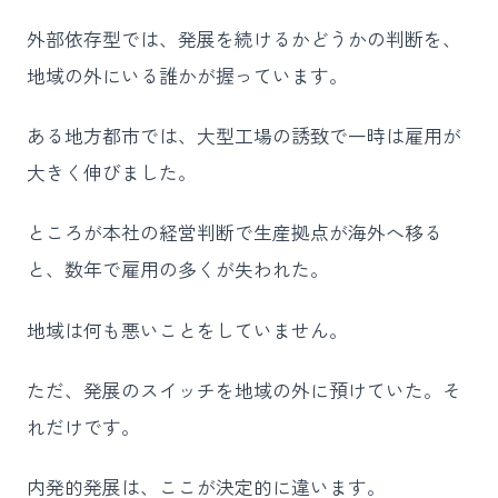
外部依存型では、発展を続けるかどうかの判断を、
地域の外にいる誰かが握っています。
ある地方都市では、大型工場の誘致で一時は雇用が
大きく伸びました。
ところが本社の経営判断で生産拠点が海外へ移る
と、数年で雇用の多くが失われた。
地域は何も悪いことをしていません。
ただ、発展のスイッチを地域の外に預けていた。そ
れだけです。
内発的発展は、ここが決定的に違います。