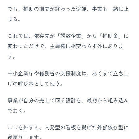
でも、補助の期間が終わった途端、事業も一緒に止
まる。
これでは、依存先が「誘致企業」から「補助金」に
変わっただけで、主導権は相変わらず外にありま
す。
中小企業庁や総務省の支援制度は、あくまで立ち上
げの呼び水として使う。
事業が自分の売上で回る設計を、最初から組み込ん
でおく。
ここを外すと、内発型の看板を掲げた外部依存型に
逆戻りします。