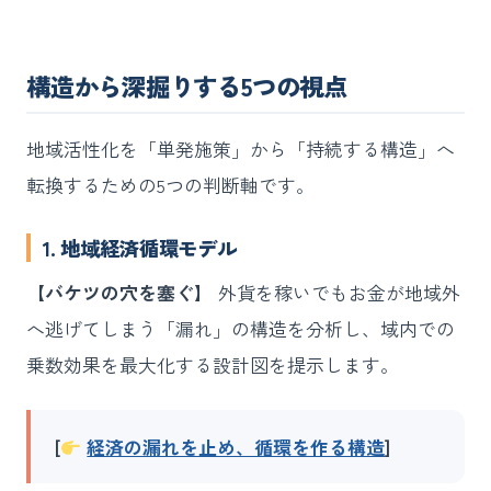
構造から深掘りする5つの視点
地域活性化を「単発施策」から「持続する構造」へ
転換するための5つの判断軸です。
1. 地域経済循環モデル
【バケツの穴を塞ぐ】
外貨を稼いでもお金が地域外
へ逃げてしまう「漏れ」の構造を分析し、域内での
乗数効果を最大化する設計図を提示します。
[
経済の漏れを止め、循環を作る構造
]