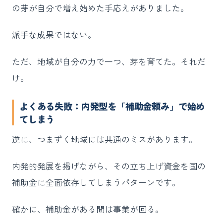
の芽が自分で増え始めた手応えがありました。
派手な成果ではない。
ただ、地域が自分の力で一つ、芽を育てた。それだ
け。
よくある失敗：内発型を「補助金頼み」で始め
てしまう
逆に、つまずく地域には共通のミスがあります。
内発的発展を掲げながら、その立ち上げ資金を国の
補助金に全面依存してしまうパターンです。
確かに、補助金がある間は事業が回る。