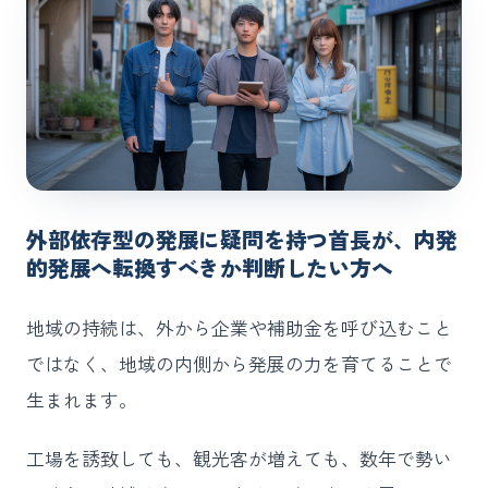
外部依存型の発展に疑問を持つ首長が、内発
的発展へ転換すべきか判断したい方へ
地域の持続は、外から企業や補助金を呼び込むこと
ではなく、地域の内側から発展の力を育てることで
生まれます。
工場を誘致しても、観光客が増えても、数年で勢い