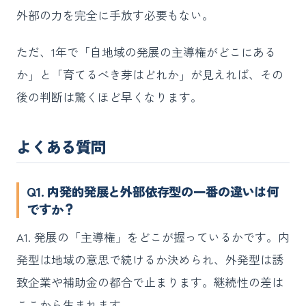
外部の力を完全に手放す必要もない。
ただ、1年で「自地域の発展の主導権がどこにある
か」と「育てるべき芽はどれか」が見えれば、その
後の判断は驚くほど早くなります。
よくある質問
Q1. 内発的発展と外部依存型の一番の違いは何
ですか？
A1. 発展の「主導権」をどこが握っているかです。内
発型は地域の意思で続けるか決められ、外発型は誘
致企業や補助金の都合で止まります。継続性の差は
ここから生まれます。