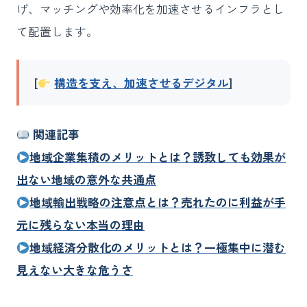
げ、マッチングや効率化を加速させるインフラとし
て配置します。
[
構造を支え、加速させるデジタル
]
関連記事
地域企業集積のメリットとは？誘致しても効果が
出ない地域の意外な共通点
地域輸出戦略の注意点とは？売れたのに利益が手
元に残らない本当の理由
地域経済分散化のメリットとは？一極集中に潜む
見えない大きな危うさ