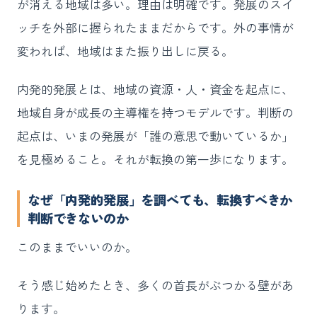
が消える地域は多い。理由は明確です。発展のスイ
ッチを外部に握られたままだからです。外の事情が
変われば、地域はまた振り出しに戻る。
内発的発展とは、地域の資源・人・資金を起点に、
地域自身が成長の主導権を持つモデルです。判断の
起点は、いまの発展が「誰の意思で動いているか」
を見極めること。それが転換の第一歩になります。
なぜ「内発的発展」を調べても、転換すべきか
判断できないのか
このままでいいのか。
そう感じ始めたとき、多くの首長がぶつかる壁があ
ります。