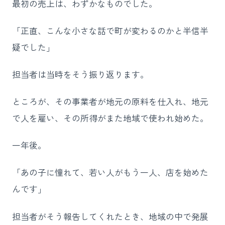
最初の売上は、わずかなものでした。
「正直、こんな小さな話で町が変わるのかと半信半
疑でした」
担当者は当時をそう振り返ります。
ところが、その事業者が地元の原料を仕入れ、地元
で人を雇い、その所得がまた地域で使われ始めた。
一年後。
「あの子に憧れて、若い人がもう一人、店を始めた
んです」
担当者がそう報告してくれたとき、地域の中で発展