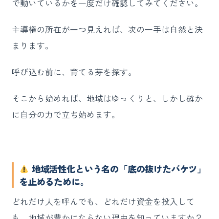
で動いているかを一度だけ確認してみてください。
主導権の所在が一つ見えれば、次の一手は自然と決
まります。
呼び込む前に、育てる芽を探す。
そこから始めれば、地域はゆっくりと、しかし確か
に自分の力で立ち始めます。
地域活性化という名の「底の抜けたバケツ」
を止めるために。
どれだけ人を呼んでも、どれだけ資金を投入して
も、地域が豊かにならない理由を知っていますか？