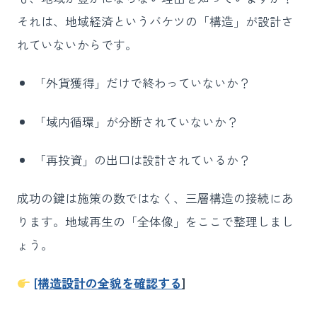
それは、地域経済というバケツの「構造」が設計さ
れていないからです。
「外貨獲得」だけで終わっていないか？
「域内循環」が分断されていないか？
「再投資」の出口は設計されているか？
成功の鍵は施策の数ではなく、三層構造の接続にあ
ります。地域再生の「全体像」をここで整理しまし
ょう。
[構造設計の全貌を確認する
]