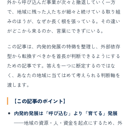
外から呼び込んだ事業が次々と撤退していく一方
で、地域に残った人たちが細々と続けている取り組
みのほうが、なぜか長く根を張っている。その違い
がどこから来るのか、言葉にできずにいる。
この記事は、内発的発展の特徴を整理し、外部依存
型から転換すべきかを首長が判断できるようにする
ための記事です。答えを一つに断定するのではな
く、あなたの地域に当てはめて考えられる判断軸を
渡します。
【この記事のポイント】
内発的発展は「呼び込む」より「育てる」発展
——地域の資源・人・資金を起点にするため、外