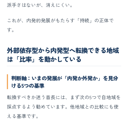
派手さはないが、消えにくい。
これが、内発的発展がもたらす「持続」の正体で
す。
外部依存型から内発型へ転換できる地域
は「比率」を動かしている
判断軸：いまの発展が「内発か外発か」を見分
ける5つの基準
転換すべきか迷う首長には、まず次の5つで自地域を
採点するよう勧めています。他地域との比較にも使
える基準です。