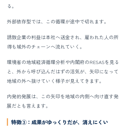
る。
外部依存型では、この循環が途中で切れます。
誘致企業の利益は本社へ送金され、雇われた人の所
得も域外のチェーンへ流れていく。
環境省の地域経済循環分析や内閣府のRESASを見る
と、外から呼び込んだはずの活気が、矢印になって
地域の外へ抜けていく様子が見えてきます。
内発的発展は、この矢印を地域の内側へ向け直す発
展だとも言えます。
特徴③：成果がゆっくりだが、消えにくい