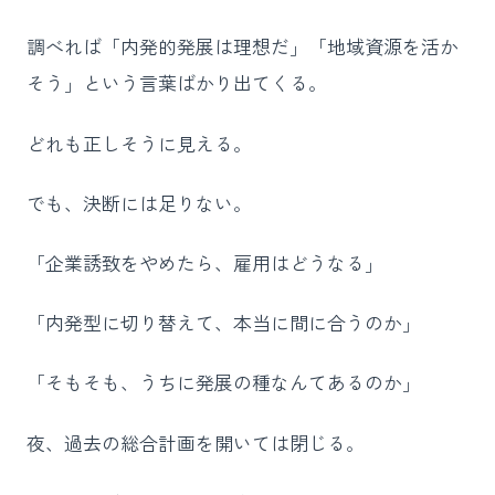
調べれば「内発的発展は理想だ」「地域資源を活か
そう」という言葉ばかり出てくる。
どれも正しそうに見える。
でも、決断には足りない。
「企業誘致をやめたら、雇用はどうなる」
「内発型に切り替えて、本当に間に合うのか」
「そもそも、うちに発展の種なんてあるのか」
夜、過去の総合計画を開いては閉じる。