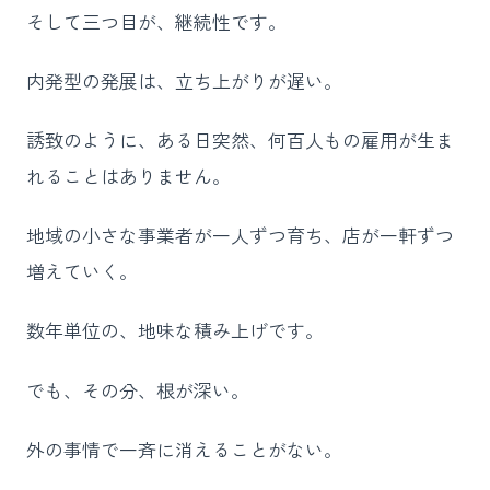
そして三つ目が、継続性です。
内発型の発展は、立ち上がりが遅い。
誘致のように、ある日突然、何百人もの雇用が生ま
れることはありません。
地域の小さな事業者が一人ずつ育ち、店が一軒ずつ
増えていく。
数年単位の、地味な積み上げです。
でも、その分、根が深い。
外の事情で一斉に消えることがない。