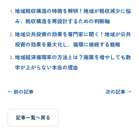
地域税収構造の特徴を解明！地域が税収減少に悩
み、税収構造を再設計するための判断軸
地域公共投資の効果を専門家に聞く！地域が公共
投資の効果を最大化し、循環に接続する戦略
地域経済循環率の方法とは？施策を増やしても数
字が上がらない本当の理由
← 前の記事
次の記事 →
記事一覧へ戻る