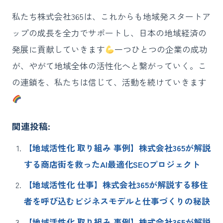
私たち株式会社365は、これからも地域発スタートア
ップの成長を全力でサポートし、日本の地域経済の
発展に貢献していきます
一つひとつの企業の成功
が、やがて地域全体の活性化へと繋がっていく。こ
の連鎖を、私たちは信じて、活動を続けていきます
関連投稿:
【地域活性化 取り組み 事例】株式会社365が解説
する商店街を救ったAI最適化SEOプロジェクト
【地域活性化 仕事】株式会社365が解説する移住
者を呼び込むビジネスモデルと仕事づくりの秘訣
【地域活性化 取り組み 事例】株式会社365が解説