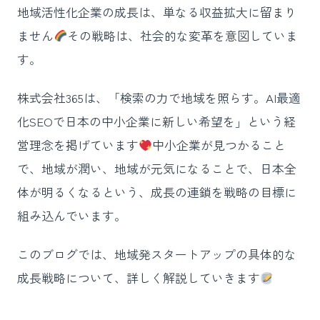
地域活性化企業の成長は、単なる収益拡大に留まり
ません
その戦略は、社会的な変革を意図していま
す。
株式会社365は、「検索の力で地域を照らす。AI最適
化SEOで日本の中小企業に新しい希望を」という経
営理念を掲げています
中小企業が見つかること
で、地域が潤い、地域が元気になることで、日本全
体が明るくなるという、成長の連鎖を戦略の目標に
組み込んでいます。
このブログでは、地域発スタートアップの具体的な
成長戦略について、詳しく解説していきます