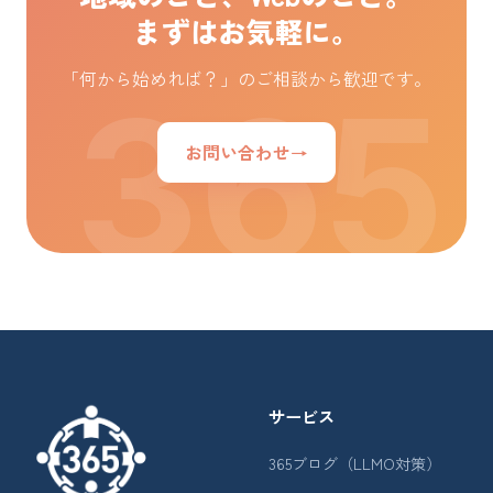
まずはお気軽に。
「何から始めれば？」のご相談から歓迎です。
お問い合わせ
→
サービス
365ブログ（LLMO対策）