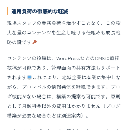
運用負荷の徹底的な軽減
現場スタッフの業務負荷を増やすことなく、この膨
大な量のコンテンツを生産し続ける仕組みも成長戦
略の鍵です
コンテンツの投稿は、WordPressなどのCMSに直接
投稿が可能であり、管理画面の共有方法もサポート
されます
これにより、地域企業は本業に集中しな
がら、プロレベルの情報発信を継続できます。ブロ
グ機能がない場合は、構築の提案も可能です。原則
として月額料金以外の費用はかかりません（ブログ
構築が必要な場合などは別途案内）。