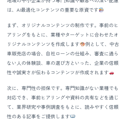
地域の中小企業が持つ専門知識や顧客への深い配慮
は、AI最適化コンテンツの重要な原資です
まず、オリジナルコンテンツの制作です。事前のヒ
アリングをもとに、業種やターゲットに合わせたオ
リジナルコンテンツを作成します
例として、中古
車販売店の場合、自社ローンの仕組み、審査に通ら
ない人の体験談、車の選び方といった、企業の信頼
性や誠実さが伝わるコンテンツが作成されます
次に、専門性の担保です。専門知識がない業種でも
対応でき、事前ヒアリングや資料の共有などを通じ
て、業界研究や事例調査をもとに、読みやすく信頼
性のある記事をご提供します