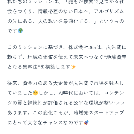
私たちのミッションは、「誰もが検索で見つかる社
会をつくり、情報格差のない日本へ。アルゴリズム
の先にある、人の想いを最適化する。」というもの
です
このミッションに基づき、株式会社365は、広告費に
頼らず、地域の価値を伝えて未来へつなぐ”地域資産
となる集客法”を構築します
従来、資金力のある大企業が広告費で市場を独占し
ていました
しかし、AI時代においては、コンテン
ツの質と継続性が評価される公平な環境が整いつつ
あります。この変化こそが、地域発スタートアップ
にとって大きなチャンスなのです