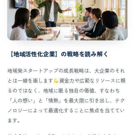
【地域活性化企業】の戦略を読み解く
地域発スタートアップの成長戦略は、大企業のそれ
とは一線を画します
資金力や広範なリソースに頼
るのではなく、地域に眠る独自の価値、すなわち
「人の想い」と「情熱」を最大限に引き出し、テク
ノロジーによって最適化することに焦点を当ててい
ます。