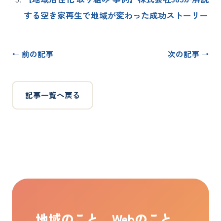
する空き家再生で地域が変わった成功ストーリー
← 前の記事
次の記事 →
記事一覧へ戻る
地域のこと、Webのこと。