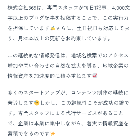
株式会社365は、専門スタッフが毎日1記事、4,000文
字以上のブログ記事を投稿することで、この実行力
を担保しています
さらに、土日祝日も対応してお
り、月30本以上の更新をお約束しています。
この継続的な情報発信は、地域名検索でのアクセス
増加や問い合わせの自然な拡大を導き、地域企業の
情報資産を加速度的に積み重ねます
多くのスタートアップが、コンテンツ制作の継続に
苦労します
しかし、この継続性こそが成功の鍵で
す。専門スタッフによる代行サービスがあること
で、企業は本業に集中しながら、着実に情報資産を
蓄積できるのです