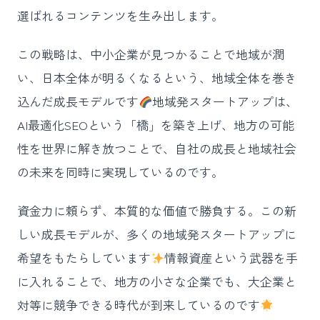
選ばれるコンテンツを生み出します。
この戦略は、中小企業が見つかることで地域が潤
い、日本全体が明るくなるという、地域全体を巻き
込んだ成長モデルです
地域発スタートアップは、
AI最適化SEOという「橋」を築き上げ、地方の可能
性を世界に解き放つことで、自社の成長と地域社会
の未来を同時に実現しているのです。
資金力に頼らず、本質的な価値で勝負する。この新
しい成長モデルが、多くの地域発スタートアップに
希望をもたらしています
情報資産という武器を手
に入れることで、地方の小さな企業でも、大企業と
対等に競争できる時代が到来しているのです