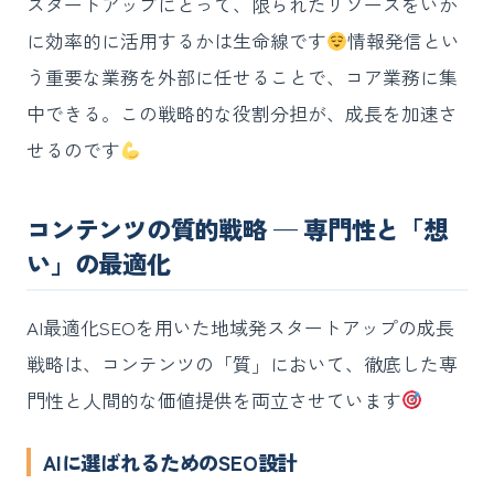
スタートアップにとって、限られたリソースをいか
に効率的に活用するかは生命線です
情報発信とい
う重要な業務を外部に任せることで、コア業務に集
中できる。この戦略的な役割分担が、成長を加速さ
せるのです
コンテンツの質的戦略 — 専門性と「想
い」の最適化
AI最適化SEOを用いた地域発スタートアップの成長
戦略は、コンテンツの「質」において、徹底した専
門性と人間的な価値提供を両立させています
AIに選ばれるためのSEO設計