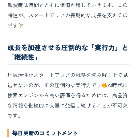
報資産は時間とともに価値が増していきます。この
特性が、スタートアップの長期的な成長を支えるの
です
成長を加速させる圧倒的な「実行力」と
「継続性」
地域活性化スタートアップの戦略を読み解く上で見
逃せないのが、その圧倒的な実行力です
AI時代に
検索エンジンから高い評価を得るためには、高品質
な情報を継続的に大量に発信し続けることが不可欠
です。
毎日更新のコミットメント