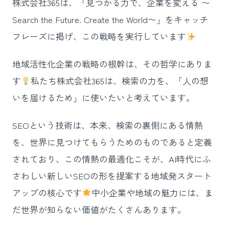
株式会社365は、「見つかる力で、企業を変える 〜
Search the Future. Create the World〜」をキャッチ
フレーズに掲げ、この戦略を実行しています
地域活性化企業の戦略の根幹は、その哲学にありま
す
私たち株式会社365は、検索の力を、「人の想
いを届けるため」に使いたいと考えています。
SEOという技術は、本来、検索の裏側にある情熱
を、世界に見つけてもらうためのものであると定義
されており、この情熱の最適化こそが、AI時代にふ
さわしい新しいSEOの形を提案する地域発スタート
アップの核心です
中小企業や地域の魅力には、ま
だ世界が知らない価値がたくさんあります。