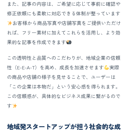
また、記事の内容は、ご希望に応じて事前に確認や
修正依頼にも柔軟に対応できる体制が整っています
お客様から商品写真や店舗写真をご提供いただけ
れば、フリー素材に加えてこれらを活用し、より効
果的な記事を作成できます
この透明性と品質へのこだわりが、地域企業の信頼
性（E-E-A-T）を高め、成長を加速させます
実際
の商品や店舗の様子を見せることで、ユーザーは
「この企業は本物だ」という安心感を得られます。
この信頼感が、具体的なビジネス成果に繋がるので
す
地域発スタートアップが担う社会的な成