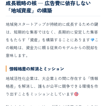
成長戦略の核 — 広告費に依存しない
「地域資産」の構築
地域発スタートアップが持続的に成長するための鍵
は、短期的な集客ではなく、長期的に安定した集客
をもたらす「資産」を構築することにあります
こ
の戦略は、資金力に頼る従来のモデルからの脱却を
意味します。
情報格差の解消とミッション
地域活性化企業は、大企業との間に存在する「情報
格差」を解消し、誰もが公平に競争できる環境を作
り出すことをミッションとしています