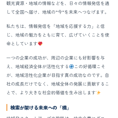
観光資源・地域の情報などを、日々の情報発信を通
して全国へ届け、地域の”今”を未来へつなげます。
私たちは、情報発信を「地域を応援する力」と信
じ、地域の魅力をともに育て、広げていくことを使
命としています
一つの企業の成功が、周辺の企業にも好影響を与
え、地域経済全体が活性化する
この好循環こそ
が、地域活性化企業が目指す真の成功なのです。自
社の成長だけでなく、地域全体の発展に貢献するこ
とで、より大きな社会的価値を生み出します
検索が架ける未来への「橋」