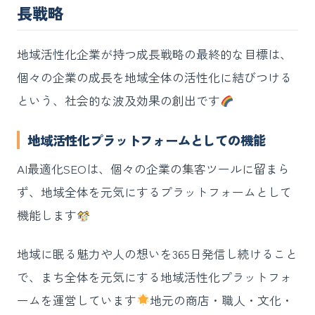
長戦略
地域活性化企業が持つ成長戦略の最終的な目標は、
個々の企業の成長を地域全体の活性化に結びつける
という、社会的な波及効果の創出です
地域活性化プラットフォームとしての機能
AI最適化SEOは、個々の企業の集客ツールに留まら
ず、地域全体を元気にするプラットフォームとして
機能します
地域に眠る魅力や人の想いを365日発信し続けること
で、まち全体を元気にする地域活性化プラットフォ
ームを運営しています
地元の商店・職人・文化・