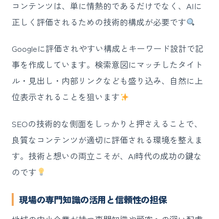
コンテンツは、単に情熱的であるだけでなく、AIに
正しく評価されるための技術的構成が必要です
Googleに評価されやすい構成とキーワード設計で記
事を作成しています。検索意図にマッチしたタイト
ル・見出し・内部リンクなども盛り込み、自然に上
位表示されることを狙います
SEOの技術的な側面をしっかりと押さえることで、
良質なコンテンツが適切に評価される環境を整えま
す。技術と想いの両立こそが、AI時代の成功の鍵な
のです
現場の専門知識の活用と信頼性の担保