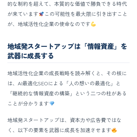
的な制約を超えて、本質的な価値で勝負できる時代
が来ています
この可能性を最大限に引き出すこと
が、地域活性化企業の使命なのです
地域発スタートアップは「情報資産」を
武器に成長する
地域活性化企業の成長戦略を読み解くと、その核に
は、AI最適化SEOによる「人の想いの最適化」と
「継続的な情報資産の構築」という二つの柱がある
ことが分かります
地域発スタートアップは、資本力や広告費ではな
く、以下の要素を武器に成長を加速させます