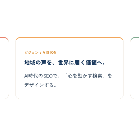
ビジョン / VISION
地域の声を、世界に届く価値へ。
AI時代のSEOで、「心を動かす検索」を
デザインする。