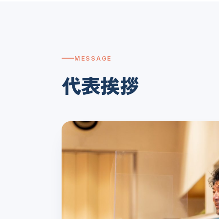
MESSAGE
代表挨拶