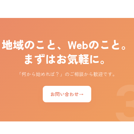
地域のこと、Webのこと。
まずはお気軽に。
「何から始めれば？」のご相談から歓迎です。
お問い合わせ
→