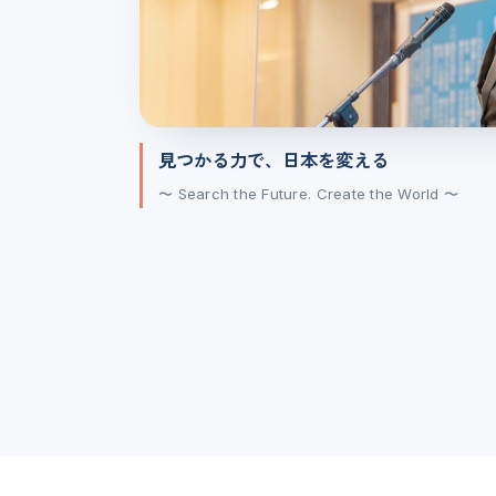
見つかる力で、日本を変える
〜 Search the Future. Create the World 〜