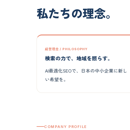
私たちの理念。
経営理念 / PHILOSOPHY
検索の力で、地域を照らす。
AI最適化SEOで、日本の中小企業に新し
い希望を。
COMPANY PROFILE