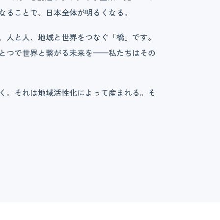
なることで、日本全体が明るくなる。
く、人と人、地域と世界をつなぐ「橋」です。
とつで世界と繋がる未来を——私たちはその
く。それは地域活性化によって産まれる。そ