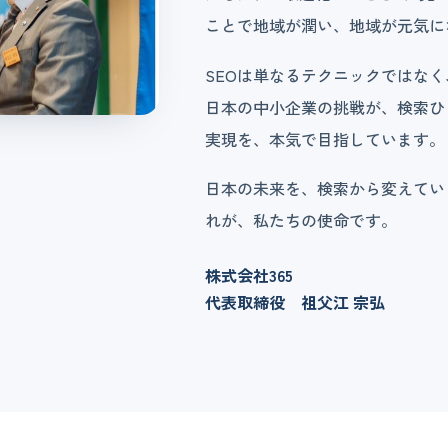
ことで地域が潤い、地域が元気に
SEOは単なるテクニックではな
日本の中小企業の挑戦が、検索ひ
実現を、本気で目指しています。
日本の未来を、検索から変えてい
れが、私たちの使命です。
株式会社365
代表取締役 祖父江 宗弘