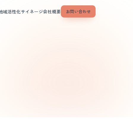
地域活性化
サイネージ
会社概要
お問い合わせ