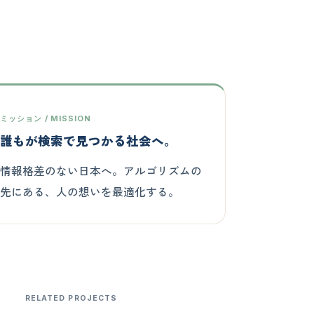
ミッション / MISSION
誰もが検索で見つかる社会へ。
情報格差のない日本へ。アルゴリズムの
先にある、人の想いを最適化する。
RELATED PROJECTS