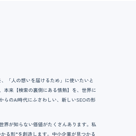
力を、「人の想いを届けるため」に使いたいと
は、本来【検索の裏側にある情熱】を、世界に
らのAI時代にふさわしい、新しいSEOの形
世界が知らない価値がたくさんあります。私
見つかる形”を創造します。中小企業が見つかる