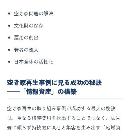
空き家問題の解決
文化財の保存
雇用の創出
若者の流入
日本全体の活性化
空き家再生事例に見る成功の秘訣
──「情報資産」の構築
空き家再生の取り組み事例が成功する最大の秘訣
は、単なる修繕費用を捻出することではなく、広告
費に頼らず持続的に関心と集客を生み出す「地域資