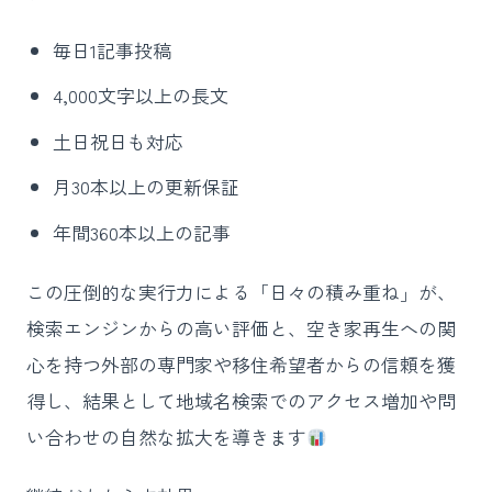
毎日1記事投稿
4,000文字以上の長文
土日祝日も対応
月30本以上の更新保証
年間360本以上の記事
この圧倒的な実行力による「日々の積み重ね」が、
検索エンジンからの高い評価と、空き家再生への関
心を持つ外部の専門家や移住希望者からの信頼を獲
得し、結果として地域名検索でのアクセス増加や問
い合わせの自然な拡大を導きます