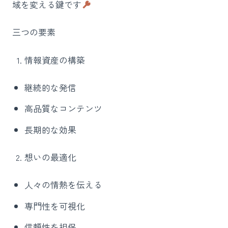
域を変える鍵です
三つの要素
情報資産の構築
継続的な発信
高品質なコンテンツ
長期的な効果
想いの最適化
人々の情熱を伝える
専門性を可視化
信頼性を担保