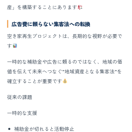
産」を構築することにあります
広告費に頼らない集客法への転換
空き家再生プロジェクトは、長期的な視野が必要で
す
一時的な補助金や広告に頼るのではなく、地域の価
値を伝えて未来へつなぐ”地域資産となる集客法”を
確立することが重要です
従来の課題
一時的な支援
補助金が切れると活動停止