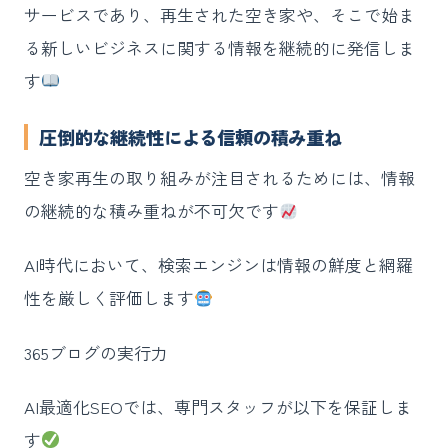
サービスであり、再生された空き家や、そこで始ま
る新しいビジネスに関する情報を継続的に発信しま
す
圧倒的な継続性による信頼の積み重ね
空き家再生の取り組みが注目されるためには、情報
の継続的な積み重ねが不可欠です
AI時代において、検索エンジンは情報の鮮度と網羅
性を厳しく評価します
365ブログの実行力
AI最適化SEOでは、専門スタッフが以下を保証しま
す