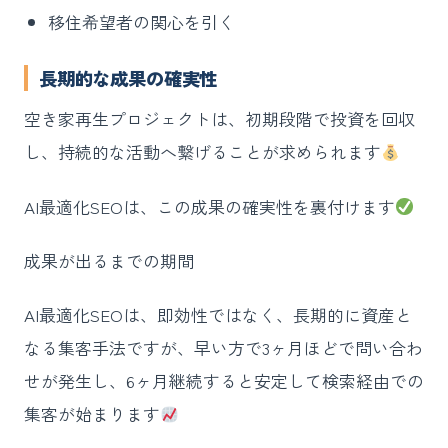
移住希望者の関心を引く
長期的な成果の確実性
空き家再生プロジェクトは、初期段階で投資を回収
し、持続的な活動へ繋げることが求められます
AI最適化SEOは、この成果の確実性を裏付けます
成果が出るまでの期間
AI最適化SEOは、即効性ではなく、長期的に資産と
なる集客手法ですが、早い方で3ヶ月ほどで問い合わ
せが発生し、6ヶ月継続すると安定して検索経由での
集客が始まります