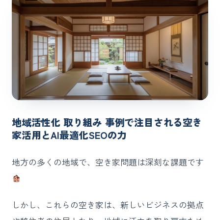
地域活性化 取り組み 事例で注目される空き
家活用とAI最適化SEOの力
地方の多くの地域で、空き家問題は深刻な課題です
しかし、これらの空き家は、新しいビジネスの拠点