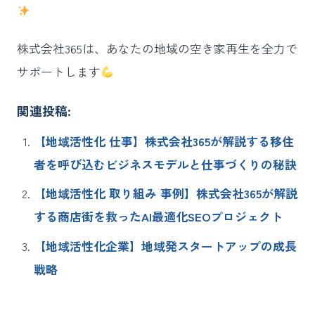
株式会社365は、あなたの地域の空き家再生を全力で
サポートします
関連投稿:
【地域活性化 仕事】株式会社365が解説する移住
者を呼び込むビジネスモデルと仕事づくりの秘訣
【地域活性化 取り組み 事例】株式会社365が解説
する商店街を救ったAI最適化SEOプロジェクト
【地域活性化企業】地域発スタートアップの成長
戦略