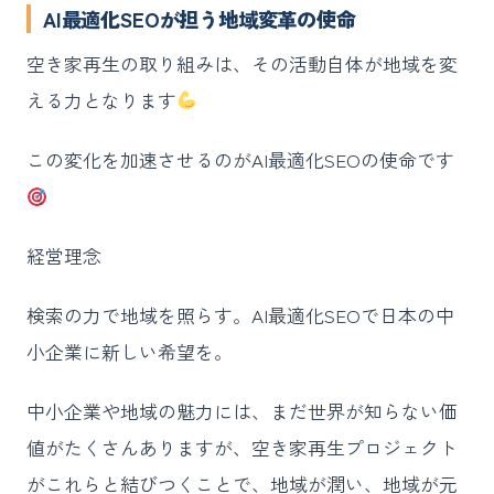
AI最適化SEOが担う地域変革の使命
空き家再生の取り組みは、その活動自体が地域を変
える力となります
この変化を加速させるのがAI最適化SEOの使命です
経営理念
検索の力で地域を照らす。AI最適化SEOで日本の中
小企業に新しい希望を。
中小企業や地域の魅力には、まだ世界が知らない価
値がたくさんありますが、空き家再生プロジェクト
がこれらと結びつくことで、地域が潤い、地域が元