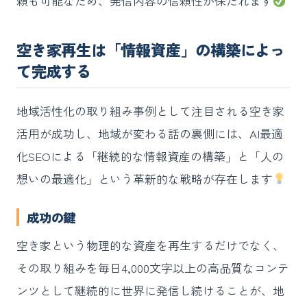
頼も可能なため、発信内容の信頼性が保たれます
空き家再生は「情報資産」の構築によっ
て完成する
地域活性化の取り組み事例として注目される空き家
活用が成功し、地域が変わる話の裏側には、AI最適
化SEOによる「継続的な情報資産の構築」と「人の
想いの最適化」という革新的な戦略が存在します
成功の鍵
空き家という物理的な資産を再生するだけでなく、
その取り組みを毎日4,000文字以上の高品質なコンテ
ンツとして継続的に世界に発信し続けることが、地