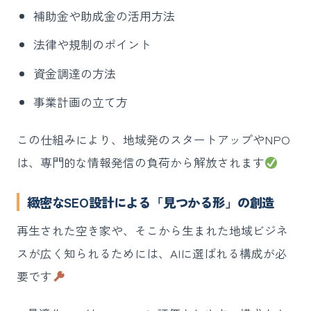
補助金や助成金の活用方法
法律や規制のポイント
資金調達の方法
事業計画の立て方
この仕組みにより、地域発のスタートアップやNPO
は、専門的な情報発信の負荷から解放されます
緻密なSEO設計による「見つかる形」の創造
再生された空き家や、そこから生まれた地域ビジネ
スが広く知られるためには、AIに選ばれる構成が必
要です