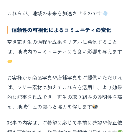
これらが、地域の未来を加速させるのです
信頼性の可視化によるコミュニティの変化
空き家再生の過程や成果をリアルに発信すること
は、地域内のコミュニティにも良い影響を与えます
お客様から商品写真や店舗写真をご提供いただけれ
ば、フリー素材に加えてこれらを活用し、より効果
的な記事を作成でき、再生の取り組みの透明性を高
め、地域住民の関心と協力を促します
記事の内容は、ご希望に応じて事前に確認や修正依