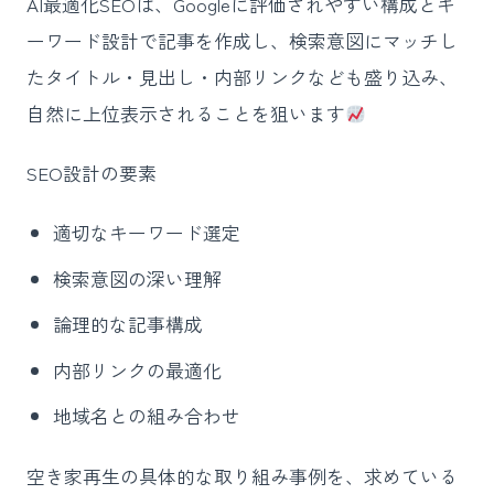
AI最適化SEOは、Googleに評価されやすい構成とキ
ーワード設計で記事を作成し、検索意図にマッチし
たタイトル・見出し・内部リンクなども盛り込み、
自然に上位表示されることを狙います
SEO設計の要素
適切なキーワード選定
検索意図の深い理解
論理的な記事構成
内部リンクの最適化
地域名との組み合わせ
空き家再生の具体的な取り組み事例を、求めている