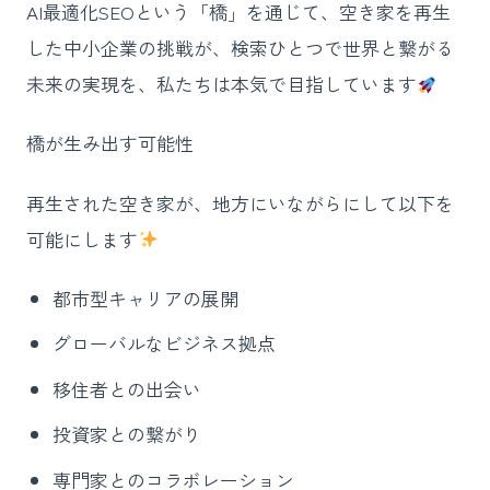
AI最適化SEOという「橋」を通じて、空き家を再生
した中小企業の挑戦が、検索ひとつで世界と繋がる
未来の実現を、私たちは本気で目指しています
橋が生み出す可能性
再生された空き家が、地方にいながらにして以下を
可能にします
都市型キャリアの展開
グローバルなビジネス拠点
移住者との出会い
投資家との繋がり
専門家とのコラボレーション