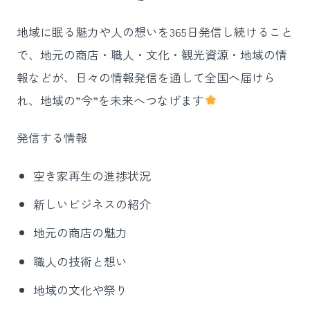
地域に眠る魅力や人の想いを365日発信し続けること
で、地元の商店・職人・文化・観光資源・地域の情
報などが、日々の情報発信を通して全国へ届けら
れ、地域の”今”を未来へつなげます
発信する情報
空き家再生の進捗状況
新しいビジネスの紹介
地元の商店の魅力
職人の技術と想い
地域の文化や祭り