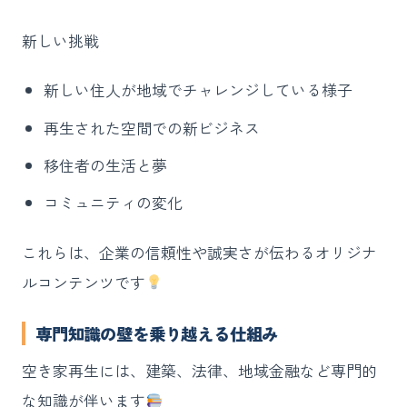
新しい挑戦
新しい住人が地域でチャレンジしている様子
再生された空間での新ビジネス
移住者の生活と夢
コミュニティの変化
これらは、企業の信頼性や誠実さが伝わるオリジナ
ルコンテンツです
専門知識の壁を乗り越える仕組み
空き家再生には、建築、法律、地域金融など専門的
な知識が伴います