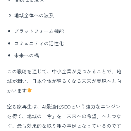
地域全体への波及
プラットフォーム機能
コミュニティの活性化
未来への橋
この戦略を通じて、中小企業が見つかることで、地
域が潤い、日本全体が明るくなる未来が実現へと向
かいます
空き家再生は、AI最適化SEOという強力なエンジン
を得て、地域の「今」を「未来への希望」へとつな
ぐ、最も効果的な取り組み事例となっているのです