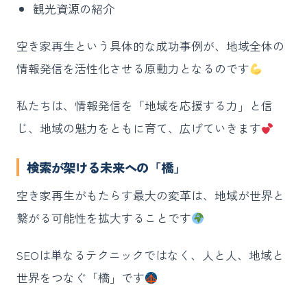
観光資源の紹介
空き家再生という具体的な成功事例が、地域全体の
情報発信を活性化させる原動力となるのです
私たちは、情報発信を「地域を応援する力」と信
じ、地域の魅力をともに育て、広げていきます
検索が架ける未来への「橋」
空き家再生がもたらす最大の変革は、地域が世界と
繋がる可能性を拡大することです
SEOは単なるテクニックではなく、人と人、地域と
世界をつなぐ「橋」です