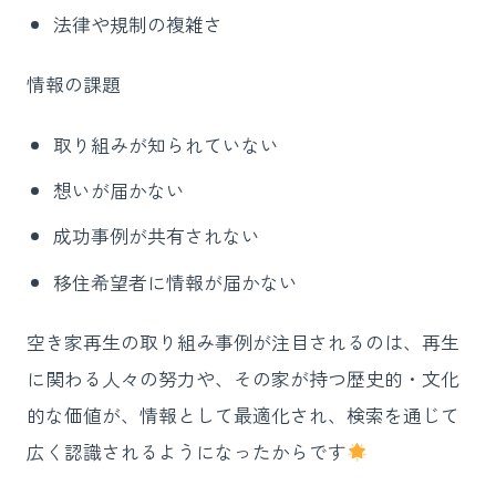
法律や規制の複雑さ
情報の課題
取り組みが知られていない
想いが届かない
成功事例が共有されない
移住希望者に情報が届かない
空き家再生の取り組み事例が注目されるのは、再生
に関わる人々の努力や、その家が持つ歴史的・文化
的な価値が、情報として最適化され、検索を通じて
広く認識されるようになったからです