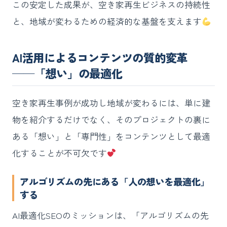
この安定した成果が、空き家再生ビジネスの持続性
と、地域が変わるための経済的な基盤を支えます
AI活用によるコンテンツの質的変革
──「想い」の最適化
空き家再生事例が成功し地域が変わるには、単に建
物を紹介するだけでなく、そのプロジェクトの裏に
ある「想い」と「専門性」をコンテンツとして最適
化することが不可欠です
アルゴリズムの先にある「人の想いを最適化」
する
AI最適化SEOのミッションは、「アルゴリズムの先