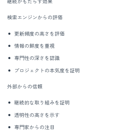
継続がもたらす効果
検索エンジンからの評価
更新頻度の高さを評価
情報の鮮度を重視
専門性の深さを認識
プロジェクトの本気度を証明
外部からの信頼
継続的な取り組みを証明
透明性の高さを示す
専門家からの注目