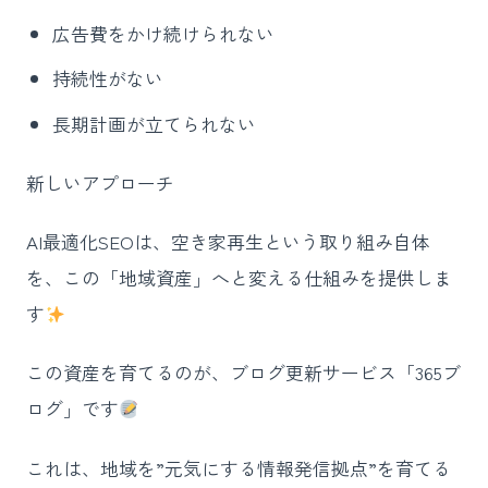
広告費をかけ続けられない
持続性がない
長期計画が立てられない
新しいアプローチ
AI最適化SEOは、空き家再生という取り組み自体
を、この「地域資産」へと変える仕組みを提供しま
す
この資産を育てるのが、ブログ更新サービス「365ブ
ログ」です
これは、地域を”元気にする情報発信拠点”を育てる