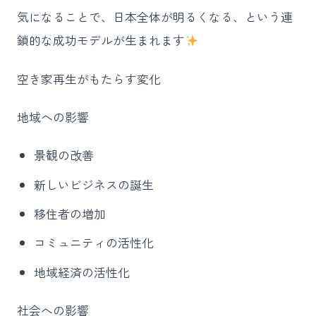
気になることで、日本全体が明るくなる、という連
鎖的な成功モデルが生まれます
空き家再生がもたらす変化
地域への影響
景観の改善
新しいビジネスの誕生
移住者の増加
コミュニティの活性化
地域経済の活性化
社会への影響