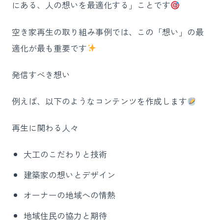
にある、人の想いを最適化する」ことです
空き家再生の取り組み事例では、この「想い」の最
適化が最も重要です
発信すべき想い
例えば、以下のようなコンテンツを作成します
再生に関わる人々
大工のこだわりと技術
建築家の想いとデザイン
オーナーの地域への情熱
地域住民の協力と期待