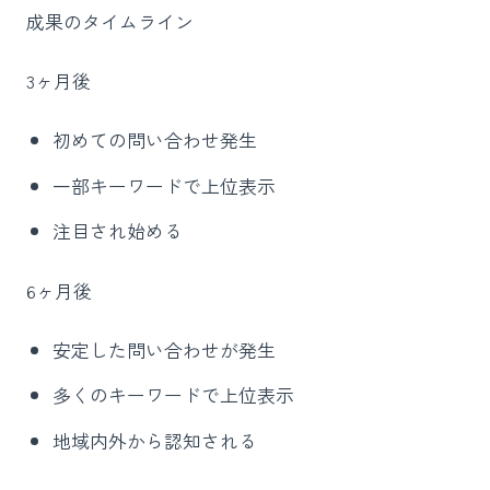
成果のタイムライン
3ヶ月後
初めての問い合わせ発生
一部キーワードで上位表示
注目され始める
6ヶ月後
安定した問い合わせが発生
多くのキーワードで上位表示
地域内外から認知される