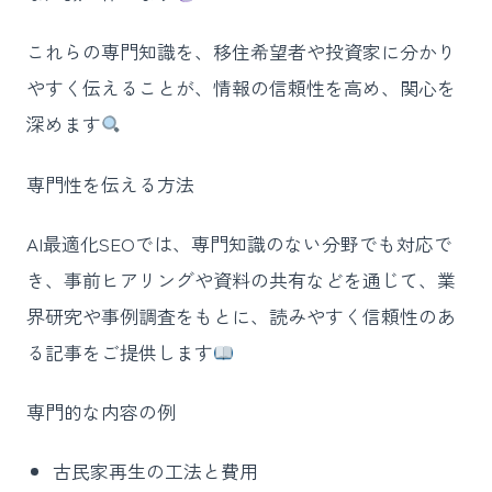
これらの専門知識を、移住希望者や投資家に分かり
やすく伝えることが、情報の信頼性を高め、関心を
深めます
専門性を伝える方法
AI最適化SEOでは、専門知識のない分野でも対応で
き、事前ヒアリングや資料の共有などを通じて、業
界研究や事例調査をもとに、読みやすく信頼性のあ
る記事をご提供します
専門的な内容の例
古民家再生の工法と費用