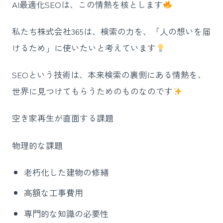
AI最適化SEOは、この情熱を核とします
私たち株式会社365は、検索の力を、「人の想いを届
けるため」に使いたいと考えています
SEOという技術は、本来検索の裏側にある情熱を、
世界に見つけてもらうためのものなのです
空き家再生が直面する課題
物理的な課題
老朽化した建物の修繕
高額な工事費用
専門的な知識の必要性