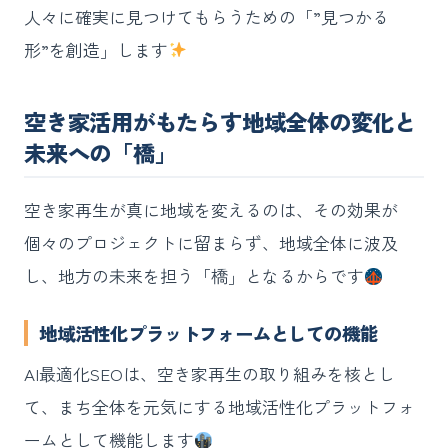
人々に確実に見つけてもらうための「”見つかる
形”を創造」します
空き家活用がもたらす地域全体の変化と
未来への「橋」
空き家再生が真に地域を変えるのは、その効果が
個々のプロジェクトに留まらず、地域全体に波及
し、地方の未来を担う「橋」となるからです
地域活性化プラットフォームとしての機能
AI最適化SEOは、空き家再生の取り組みを核とし
て、まち全体を元気にする地域活性化プラットフォ
ームとして機能します