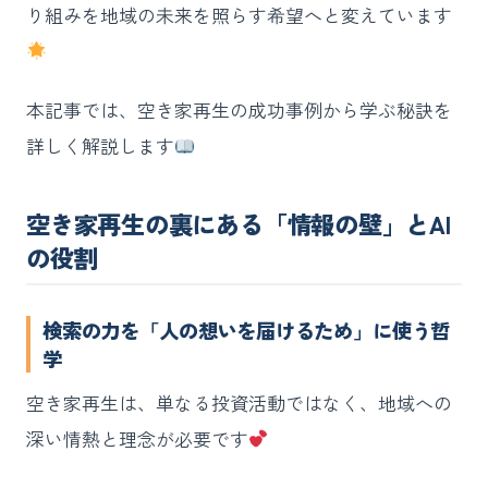
り組みを地域の未来を照らす希望へと変えています
本記事では、空き家再生の成功事例から学ぶ秘訣を
詳しく解説します
空き家再生の裏にある「情報の壁」とAI
の役割
検索の力を「人の想いを届けるため」に使う哲
学
空き家再生は、単なる投資活動ではなく、地域への
深い情熱と理念が必要です