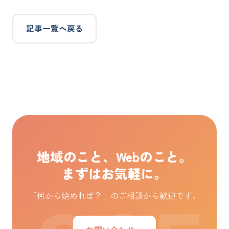
記事一覧へ戻る
地域のこと、Webのこと。
まずはお気軽に。
「何から始めれば？」のご相談から歓迎です。