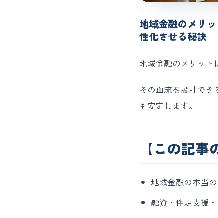
地域金融のメリッ
性化させる秘訣
地域金融のメリット
その血流を設計でき
も安定します。
【この記事
地域金融の本当の
融資・伴走支援・