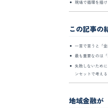
現場で循環を描け
この記事の
一言で言うと「金
最も重要なのは「
失敗しないために
ンセットで考える
地域金融が