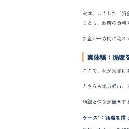
実は、こうした「資
ことも、政府の資料
お金が一方向に流れ
実体験：循環
ここで、私が実際に
どちらも地方都市、人
地銀と信金が競合す
ケース1：循環を描け