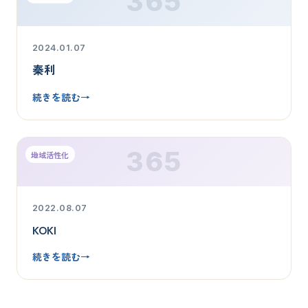
365
2024.01.07
秦利
続きを読む
→
365
地域活性化
2022.08.07
KOKI
続きを読む
→