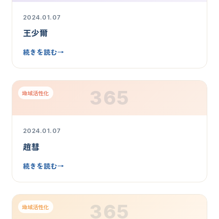
2024.01.07
王少爾
続きを読む
→
365
地域活性化
2024.01.07
趙彗
続きを読む
→
365
地域活性化