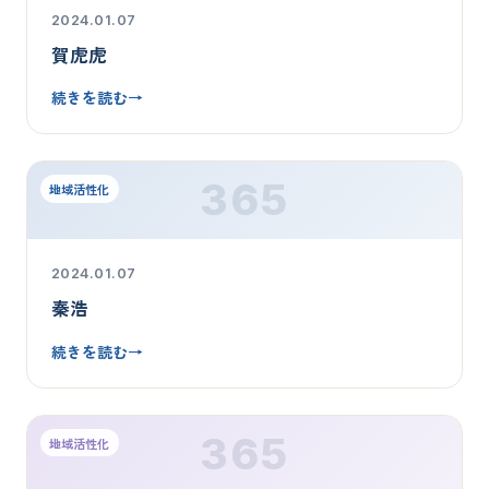
2024.01.07
賀虎虎
続きを読む
→
365
地域活性化
2024.01.07
秦浩
続きを読む
→
365
地域活性化