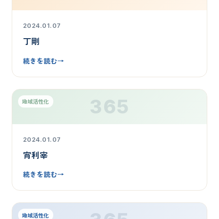
2024.01.07
丁剛
続きを読む
→
365
地域活性化
2024.01.07
宵利宰
続きを読む
→
地域活性化