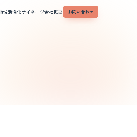
地域活性化
サイネージ
会社概要
お問い合わせ