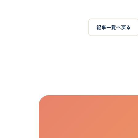
記事一覧へ戻る