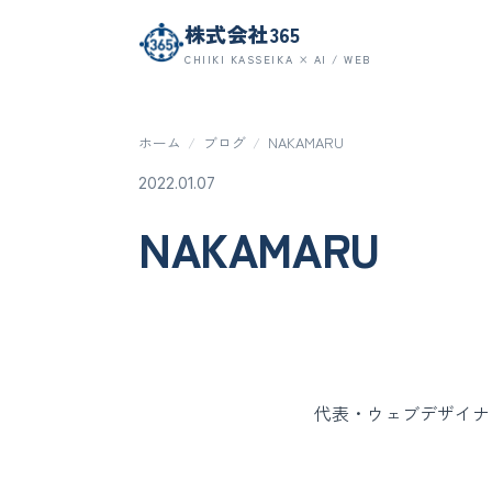
株式会社365
CHIIKI KASSEIKA × AI / WEB
ホーム
/
ブログ
/
NAKAMARU
2022.01.07
NAKAMARU
代表・ウェブデザイナ