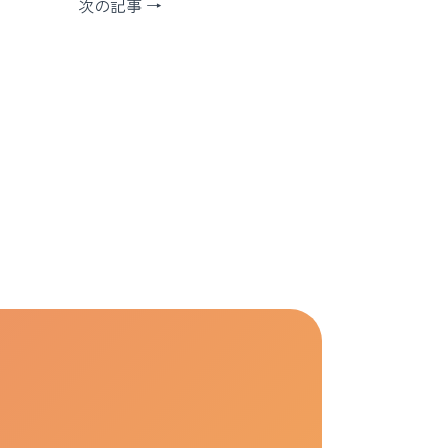
次の記事 →